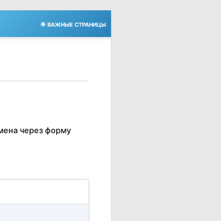
🌟 ВАЖНЫЕ СТРАНИЦЫ
мена через форму